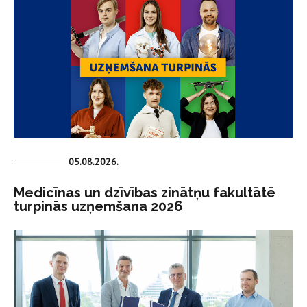
05.08.2026.
Medicīnas un dzīvības zinātņu fakultātē
turpinās uzņemšana 2026