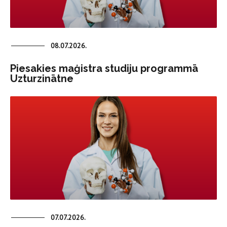
08.07.2026.
Piesakies maģistra studiju programmā
Uzturzinātne
07.07.2026.