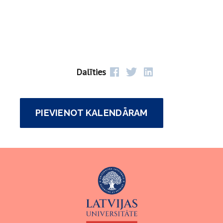
Dalīties
PIEVIENOT KALENDĀRAM