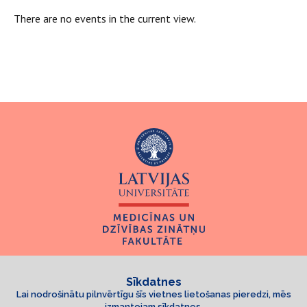
There are no events in the current view.
Sīkdatnes
Lai nodrošinātu pilnvērtīgu šīs vietnes lietošanas pieredzi, mēs
izmantojam sīkdatnes.