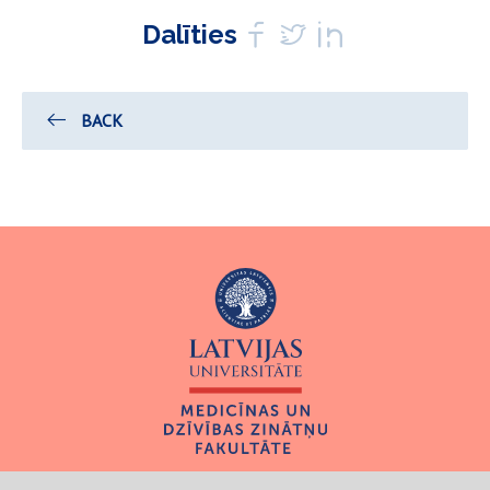
Dalīties
BACK