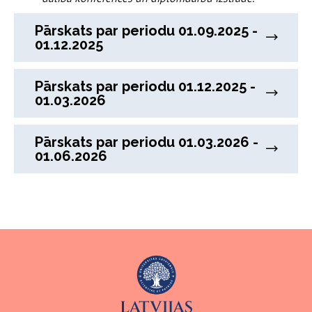
Pārskats par periodu 01.09.2025 -
01.12.2025
Pārskats par periodu 01.12.2025 -
01.03.2026
Pārskats par periodu 01.03.2026 -
01.06.2026