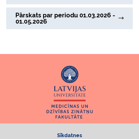
Pārskats par periodu 01.03.2026 -
01.05.2026
Sīkdatnes