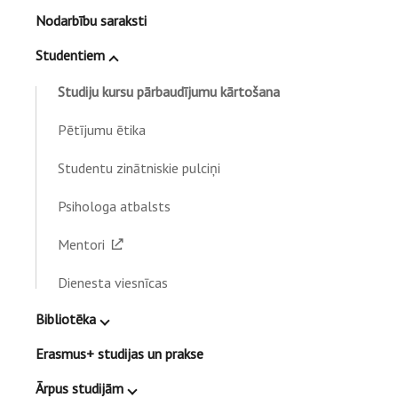
Nodarbību saraksti
Studentiem
Studiju kursu pārbaudījumu kārtošana
Pētījumu ētika
Studentu zinātniskie pulciņi
Psihologa atbalsts
Mentori
Dienesta viesnīcas
Bibliotēka
Erasmus+ studijas un prakse
Ārpus studijām