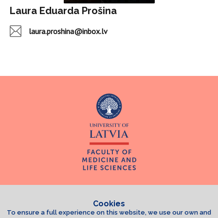
Laura Eduarda Prošina
laura.proshina@inbox.lv
Cookies
To ensure a full experience on this website, we use our own and