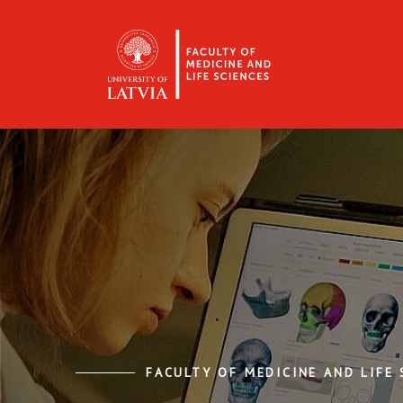
FACULTY OF MEDICINE AND LIFE 